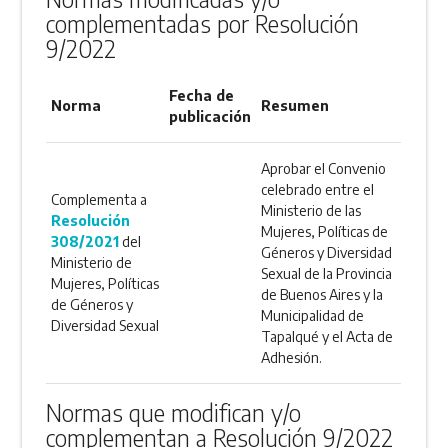
complementadas por Resolución
9/2022
Fecha de
Norma
Resumen
publicación
Aprobar el Convenio
celebrado entre el
Complementa a
Ministerio de las
Resolución
Mujeres, Políticas de
308/2021
del
Géneros y Diversidad
Ministerio de
Sexual de la Provincia
Mujeres, Políticas
de Buenos Aires y la
de Géneros y
Municipalidad de
Diversidad Sexual
Tapalqué y el Acta de
Adhesión.
Normas que modifican y/o
complementan a Resolución 9/2022