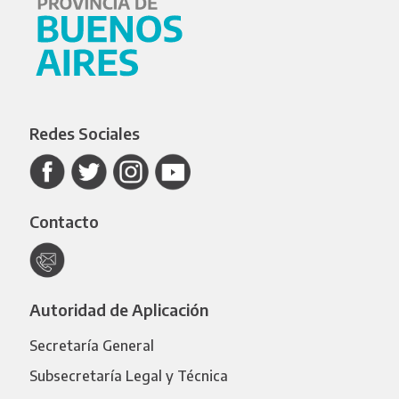
Redes Sociales
Contacto
Autoridad de Aplicación
Secretaría General
Subsecretaría Legal y Técnica