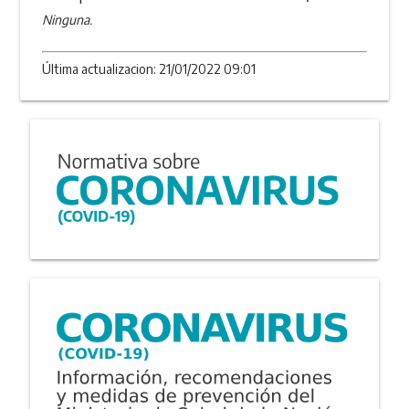
Ninguna.
Última actualizacion: 21/01/2022 09:01