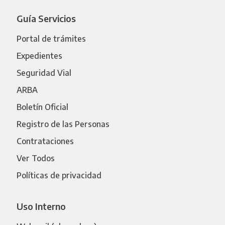
Guía Servicios
Portal de trámites
Expedientes
Seguridad Vial
ARBA
Boletín Oficial
Registro de las Personas
Contrataciones
Ver Todos
Políticas de privacidad
Uso Interno