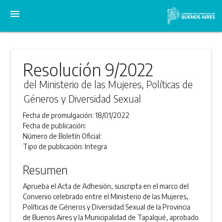
menu
Resolución 9/2022
del Ministerio de las Mujeres, Políticas de
Géneros y Diversidad Sexual
Fecha de promulgación:
18/01/2022
Fecha de publicación:
Número de Boletín Oficial:
Tipo de publicación:
Integra
Resumen
Aprueba el Acta de Adhesión, suscripta en el marco del
Convenio celebrado entre el Ministerio de las Mujeres,
Políticas de Géneros y Diversidad Sexual de la Provincia
de Buenos Aires y la Municipalidad de Tapalqué, aprobado