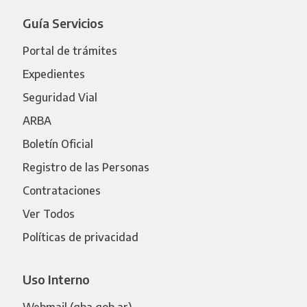
Guía Servicios
Portal de trámites
Expedientes
Seguridad Vial
ARBA
Boletín Oficial
Registro de las Personas
Contrataciones
Ver Todos
Políticas de privacidad
Uso Interno
Webmail (gba.gob.ar)