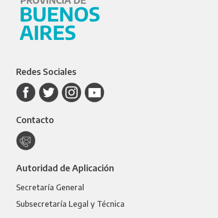
Redes Sociales
Contacto
Autoridad de Aplicación
Secretaría General
Subsecretaría Legal y Técnica