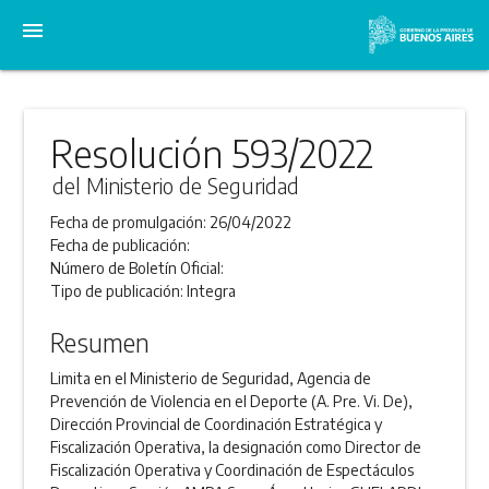
menu
Resolución 593/2022
del Ministerio de Seguridad
Fecha de promulgación:
26/04/2022
Fecha de publicación:
Número de Boletín Oficial:
Tipo de publicación:
Integra
Resumen
Limita en el Ministerio de Seguridad, Agencia de
Prevención de Violencia en el Deporte (A. Pre. Vi. De),
Dirección Provincial de Coordinación Estratégica y
Fiscalización Operativa, la designación como Director de
Fiscalización Operativa y Coordinación de Espectáculos