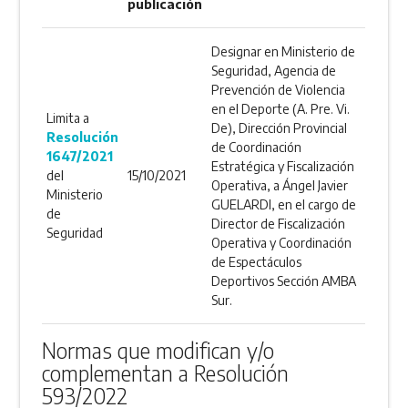
publicación
Designar en Ministerio de
Seguridad, Agencia de
Prevención de Violencia
en el Deporte (A. Pre. Vi.
Limita a
De), Dirección Provincial
Resolución
de Coordinación
1647/2021
Estratégica y Fiscalización
del
15/10/2021
Operativa, a Ángel Javier
Ministerio
GUELARDI, en el cargo de
de
Director de Fiscalización
Seguridad
Operativa y Coordinación
de Espectáculos
Deportivos Sección AMBA
Sur.
Normas que modifican y/o
complementan a Resolución
593/2022