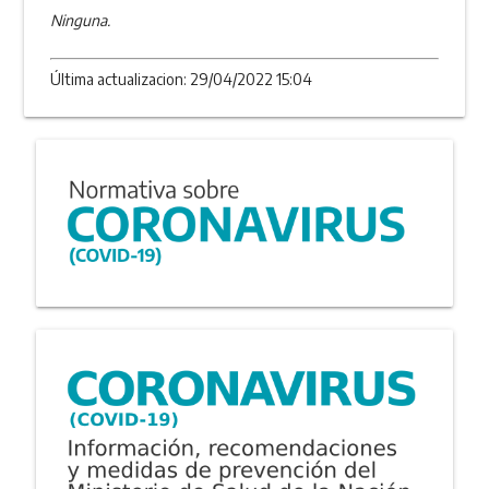
Ninguna.
Última actualizacion: 29/04/2022 15:04