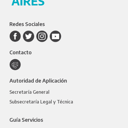
Redes Sociales
Contacto
Autoridad de Aplicación
Secretaría General
Subsecretaría Legal y Técnica
Guía Servicios