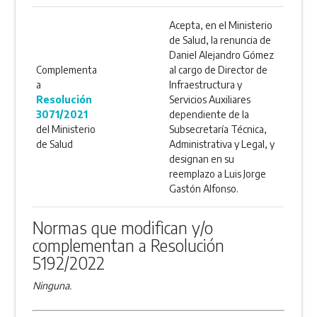
Acepta, en el Ministerio
de Salud, la renuncia de
Daniel Alejandro Gómez
Complementa
al cargo de Director de
a
Infraestructura y
Resolución
Servicios Auxiliares
3071/2021
dependiente de la
del Ministerio
Subsecretaría Técnica,
de Salud
Administrativa y Legal, y
designan en su
reemplazo a Luis Jorge
Gastón Alfonso.
Normas que modifican y/o
complementan a Resolución
5192/2022
Ninguna.