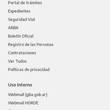
Portal de trámites
Expedientes
Seguridad Vial
ARBA
Boletín Oficial
Registro de las Personas
Contrataciones
Ver Todos
Políticas de privacidad
Uso Interno
Webmail (gba.gob.ar)
Webmail HORDE