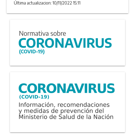
Última actualizacion: 10/11/2022 15:11