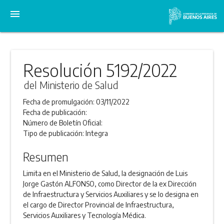
menu
Resolución 5192/2022
del Ministerio de Salud
Fecha de promulgación:
03/11/2022
Fecha de publicación:
Número de Boletín Oficial:
Tipo de publicación:
Integra
Resumen
Limita en el Ministerio de Salud, la designación de Luis
Jorge Gastón ALFONSO, como Director de la ex Dirección
de Infraestructura y Servicios Auxiliares y se lo designa en
el cargo de Director Provincial de Infraestructura,
Servicios Auxiliares y Tecnología Médica.