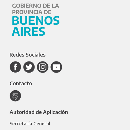
Redes Sociales
Contacto
Autoridad de Aplicación
Secretaría General