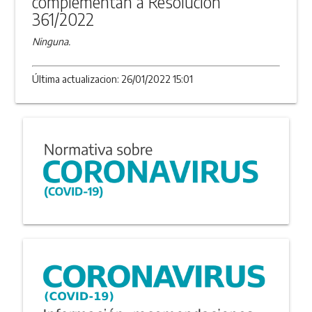
complementan a Resolución
361/2022
Ninguna.
Última actualizacion: 26/01/2022 15:01