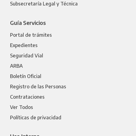
Subsecretaría Legal y Técnica
Guía Servicios
Portal de trámites
Expedientes
Seguridad Vial
ARBA
Boletín Oficial
Registro de las Personas
Contrataciones
Ver Todos
Políticas de privacidad