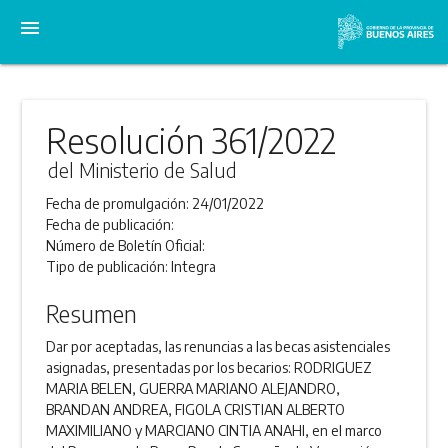
menu
Resolución 361/2022
del Ministerio de Salud
Fecha de promulgación:
24/01/2022
Fecha de publicación:
Número de Boletín Oficial:
Tipo de publicación:
Integra
Resumen
Dar por aceptadas, las renuncias a las becas asistenciales
asignadas, presentadas por los becarios: RODRIGUEZ
MARIA BELEN, GUERRA MARIANO ALEJANDRO,
BRANDAN ANDREA, FIGOLA CRISTIAN ALBERTO
MAXIMILIANO y MARCIANO CINTIA ANAHI, en el marco