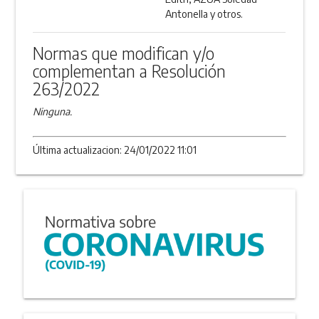
Antonella y otros.
Normas que modifican y/o
complementan a Resolución
263/2022
Ninguna.
Última actualizacion: 24/01/2022 11:01