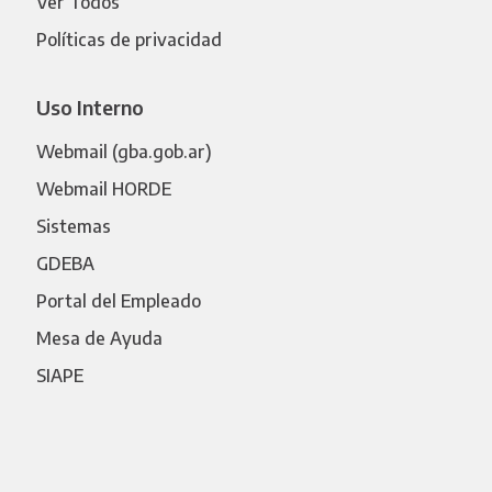
Ver Todos
Políticas de privacidad
Uso Interno
Webmail (gba.gob.ar)
Webmail HORDE
Sistemas
GDEBA
Portal del Empleado
Mesa de Ayuda
SIAPE