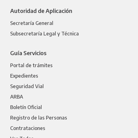
Autoridad de Aplicación
Secretaría General
Subsecretaría Legal y Técnica
Guía Servicios
Portal de trámites
Expedientes
Seguridad Vial
ARBA
Boletín Oficial
Registro de las Personas
Contrataciones