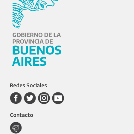
Redes Sociales
Contacto