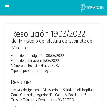
menu
Resolución 1903/2022
del Ministerio de Jefatura de Gabinete de
Ministros
Fecha de promulgación:
08/06/2022
Fecha de publicación:
15/06/2022
Número de Boletín Oficial:
29282
Tipo de publicación:
Integra
Resumen
Limita y designa en el Ministerio de Salud, en el Hospital
Zonal General de Agudos "Dr. Carlos A. Bocalandro" de
Tres de Febrero, a Fernanda Iris ONTIVERO.