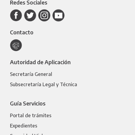
Redes Sociales
Contacto
Autoridad de Aplicación
Secretaría General
Subsecretaría Legal y Técnica
Guía Servicios
Portal de trámites
Expedientes