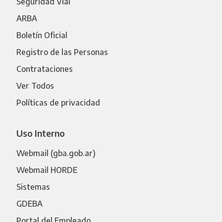
Seguridad Vial
ARBA
Boletín Oficial
Registro de las Personas
Contrataciones
Ver Todos
Políticas de privacidad
Uso Interno
Webmail (gba.gob.ar)
Webmail HORDE
Sistemas
GDEBA
Portal del Empleado