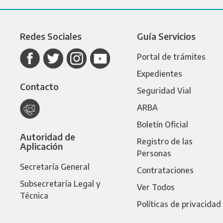
Redes Sociales
Guía Servicios
Portal de trámites
Expedientes
Contacto
Seguridad Vial
ARBA
Boletín Oficial
Autoridad de
Registro de las
Aplicación
Personas
Secretaría General
Contrataciones
Subsecretaría Legal y
Ver Todos
Técnica
Políticas de privacidad