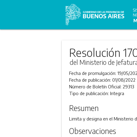
Resolución 17
del Ministerio de Jefatu
Fecha de promulgación:
19/05/20
Fecha de publicación:
01/08/2022
Número de Boletín Oficial:
29313
Tipo de publicación:
Integra
Resumen
Limita y designa en el Ministerio
Observaciones