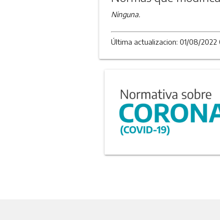
Ninguna.
Última actualizacion: 01/08/2022