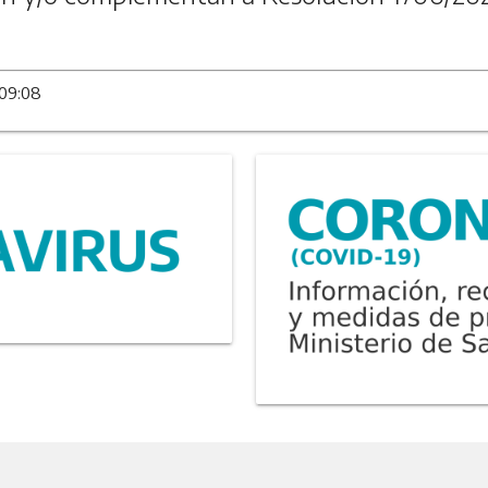
 09:08