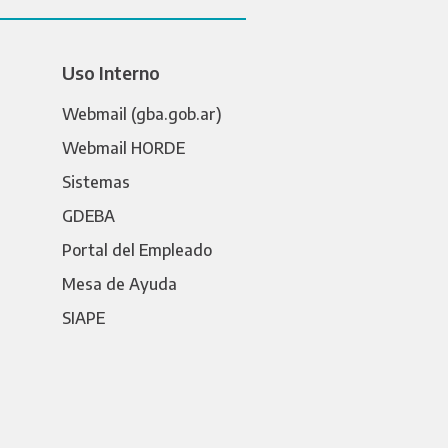
Uso Interno
Webmail (gba.gob.ar)
Webmail HORDE
Sistemas
GDEBA
Portal del Empleado
Mesa de Ayuda
SIAPE