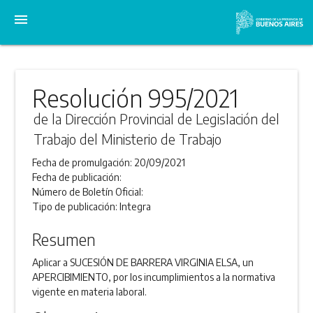
menu
Resolución 995/2021
de la Dirección Provincial de Legislación del
Trabajo del Ministerio de Trabajo
Fecha de promulgación:
20/09/2021
Fecha de publicación:
Número de Boletín Oficial:
Tipo de publicación:
Integra
Resumen
Aplicar a SUCESIÓN DE BARRERA VIRGINIA ELSA, un
APERCIBIMIENTO, por los incumplimientos a la normativa
vigente en materia laboral.