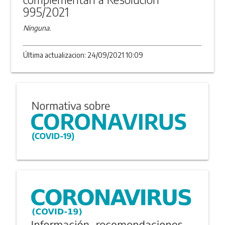
995/2021
Ninguna.
Última actualizacion: 24/09/2021 10:09