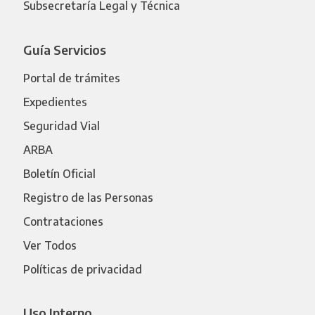
Subsecretaría Legal y Técnica
Guía Servicios
Portal de trámites
Expedientes
Seguridad Vial
ARBA
Boletín Oficial
Registro de las Personas
Contrataciones
Ver Todos
Políticas de privacidad
Uso Interno