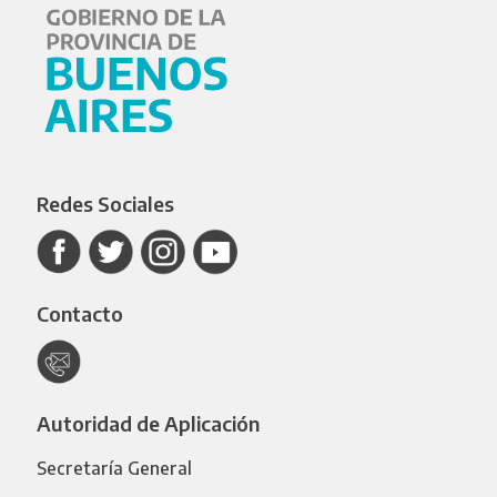
Redes Sociales
Contacto
Autoridad de Aplicación
Secretaría General