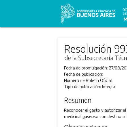
Resolución 99
de la Subsecretaría Técn
Fecha de promulgación:
27/08/20
Fecha de publicación:
Número de Boletín Oficial:
Tipo de publicación:
Integra
Resumen
Reconocer el gasto y autorizar el
medicinal gaseoso con destino al