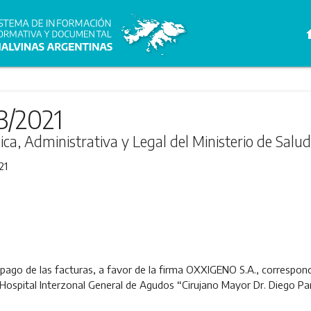
h
3/2021
ica, Administrativa y Legal del Ministerio de Salud
21
 pago de las facturas, a favor de la firma OXXIGENO S.A., correspond
 Hospital Interzonal General de Agudos “Cirujano Mayor Dr. Diego Pa