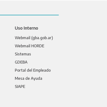
Uso Interno
Webmail (gba.gob.ar)
Webmail HORDE
Sistemas
GDEBA
Portal del Empleado
Mesa de Ayuda
SIAPE