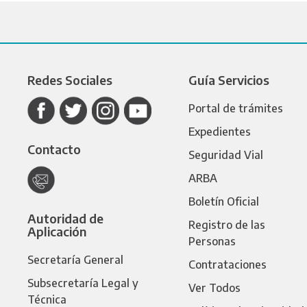
Redes Sociales
Guía Servicios
Portal de trámites
Expedientes
Contacto
Seguridad Vial
ARBA
Boletín Oficial
Autoridad de
Registro de las
Aplicación
Personas
Secretaría General
Contrataciones
Subsecretaría Legal y
Ver Todos
Técnica