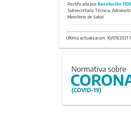
Rectificada por
Resolución 110
Subsecretaría Técnica, Administra
Ministerio de Salud
Última actualizacion: 10/09/2021 1