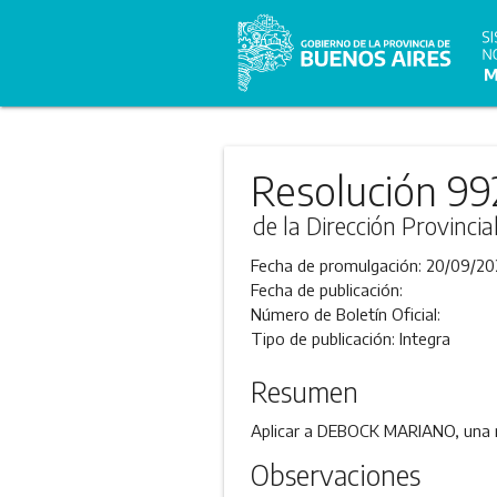
Resolución 99
de la Dirección Provincia
Fecha de promulgación:
20/09/20
Fecha de publicación:
Número de Boletín Oficial:
Tipo de publicación:
Integra
Resumen
Aplicar a DEBOCK MARIANO, una mu
Observaciones