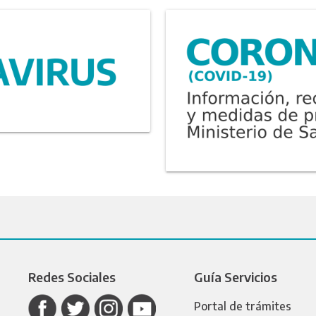
Redes Sociales
Guía Servicios
Portal de trámites