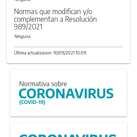
Normas que modifican y/o
complementan a Resolución
989/2021
Ninguna.
Última actualizacion: 10/09/2021 10:09