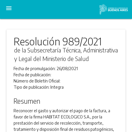
menu
Resolución 989/2021
de la Subsecretaría Técnica, Administrativa
y Legal del Ministerio de Salud
Fecha de promulgación:
26/08/2021
Fecha de publicación:
Número de Boletín Oficial:
Tipo de publicación:
Integra
Resumen
Reconocer el gasto y autorizar el pago de la factura, a
favor de la firma HABITAT ECOLOGICO S.A., por la
prestación del servicio de recolección, transporte,
tratamiento y disposición final de residuos patogénicos,