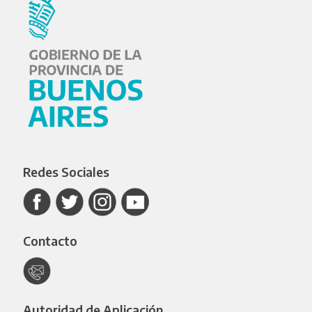
Redes Sociales
Contacto
Autoridad de Aplicación