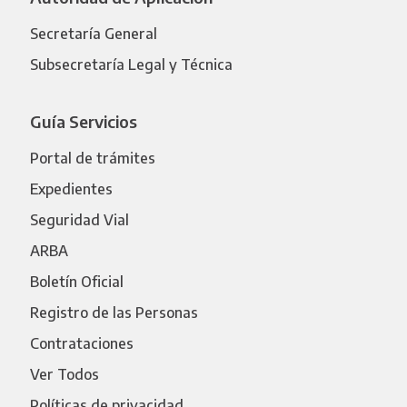
Secretaría General
Subsecretaría Legal y Técnica
Guía Servicios
Portal de trámites
Expedientes
Seguridad Vial
ARBA
Boletín Oficial
Registro de las Personas
Contrataciones
Ver Todos
Políticas de privacidad