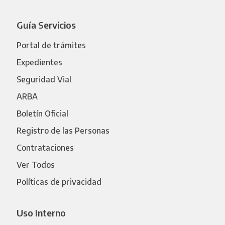
Guía Servicios
Portal de trámites
Expedientes
Seguridad Vial
ARBA
Boletín Oficial
Registro de las Personas
Contrataciones
Ver Todos
Políticas de privacidad
Uso Interno