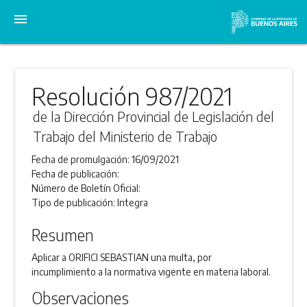
menu
Resolución 987/2021
de la Dirección Provincial de Legislación del
Trabajo del Ministerio de Trabajo
Fecha de promulgación:
16/09/2021
Fecha de publicación:
Número de Boletín Oficial:
Tipo de publicación:
Integra
Resumen
Aplicar a ORIFICI SEBASTIAN una multa, por
incumplimiento a la normativa vigente en materia laboral.
Observaciones