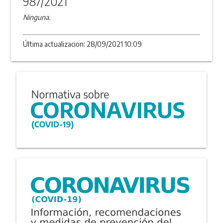
987/2021
Ninguna.
Última actualizacion: 28/09/2021 10:09