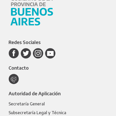
Redes Sociales
Contacto
Autoridad de Aplicación
Secretaría General
Subsecretaría Legal y Técnica