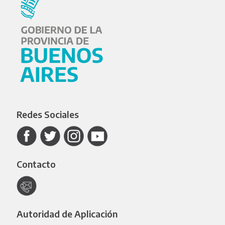
Redes Sociales
Contacto
Autoridad de Aplicación