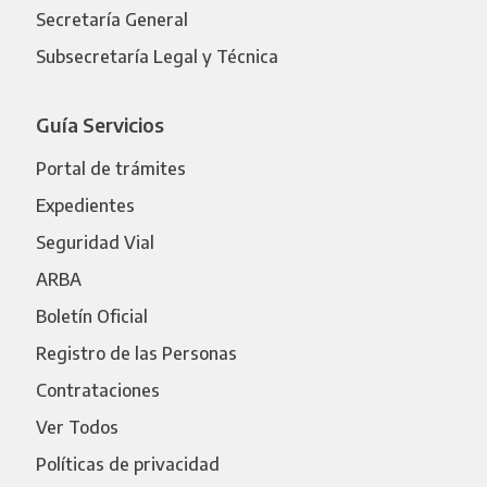
Secretaría General
Subsecretaría Legal y Técnica
Guía Servicios
Portal de trámites
Expedientes
Seguridad Vial
ARBA
Boletín Oficial
Registro de las Personas
Contrataciones
Ver Todos
Políticas de privacidad