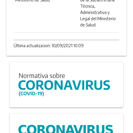
Técnica,
Administrativa y
Legal del Ministerio
de Salud.
Última actualizacion: 10/09/2021 10:09