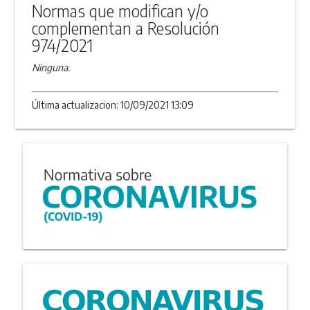
Normas que modifican y/o
complementan a Resolución
974/2021
Ninguna.
Última actualizacion: 10/09/2021 13:09