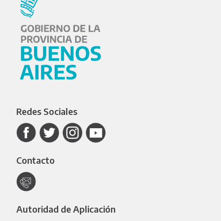
Redes Sociales
Contacto
Autoridad de Aplicación