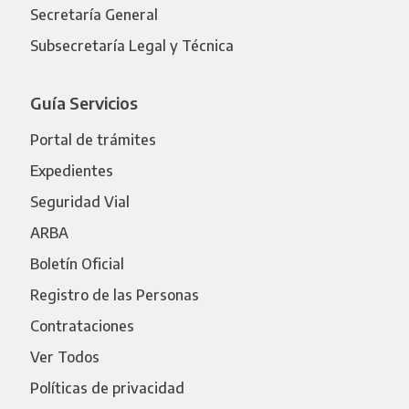
Secretaría General
Subsecretaría Legal y Técnica
Guía Servicios
Portal de trámites
Expedientes
Seguridad Vial
ARBA
Boletín Oficial
Registro de las Personas
Contrataciones
Ver Todos
Políticas de privacidad