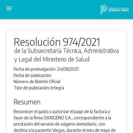
menu
Resolución 974/2021
de la Subsecretaría Técnica, Administrativa
y Legal del Ministerio de Salud
Fecha de promulgación:
24/08/2021
Fecha de publicación:
Número de Boletín Oficial:
Tipo de publicación:
Integra
Resumen
Reconocer el gasto y autorizar el pago de la factura a
favor de la firma OXXIGENO S.A., correspondiente a la
prestación del servicio de oxígeno domiciliario, con
destino a la paciente Vargas, durante el mes de mayo de