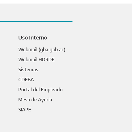
Uso Interno
Webmail (gba.gob.ar)
Webmail HORDE
Sistemas
GDEBA
Portal del Empleado
Mesa de Ayuda
SIAPE