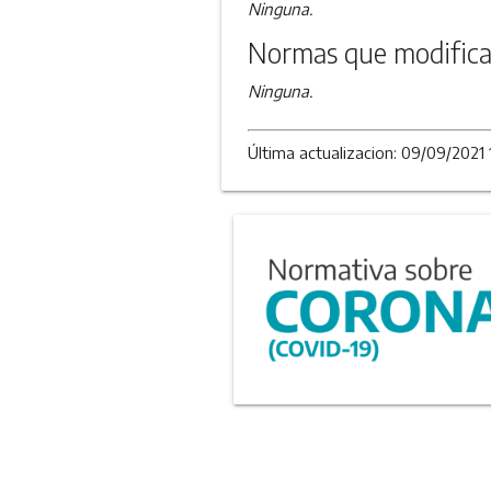
Ninguna.
Normas que modifica
Ninguna.
Última actualizacion: 09/09/2021 