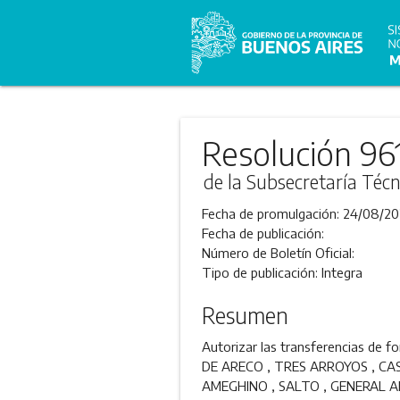
Resolución 96
de la Subsecretaría Técn
Fecha de promulgación:
24/08/20
Fecha de publicación:
Número de Boletín Oficial:
Tipo de publicación:
Integra
Resumen
Autorizar las transferencias de
DE ARECO , TRES ARROYOS , CAS
AMEGHINO , SALTO , GENERAL A