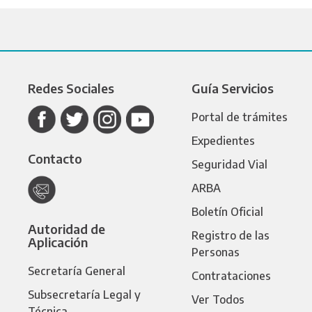
Redes Sociales
Guía Servicios
Portal de trámites
Expedientes
Contacto
Seguridad Vial
ARBA
Boletín Oficial
Autoridad de
Registro de las
Aplicación
Personas
Secretaría General
Contrataciones
Subsecretaría Legal y
Ver Todos
Técnica