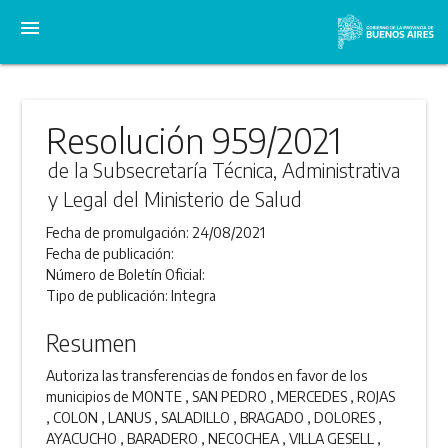
menu
Resolución 959/2021
de la Subsecretaría Técnica, Administrativa
y Legal del Ministerio de Salud
Fecha de promulgación:
24/08/2021
Fecha de publicación:
Número de Boletín Oficial:
Tipo de publicación:
Integra
Resumen
Autoriza las transferencias de fondos en favor de los
municipios de MONTE , SAN PEDRO , MERCEDES , ROJAS
, COLON , LANUS , SALADILLO , BRAGADO , DOLORES ,
AYACUCHO , BARADERO , NECOCHEA , VILLA GESELL ,