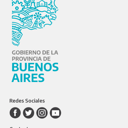
Redes Sociales