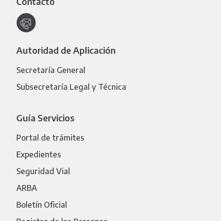
Contacto
Autoridad de Aplicación
Secretaría General
Subsecretaría Legal y Técnica
Guía Servicios
Portal de trámites
Expedientes
Seguridad Vial
ARBA
Boletín Oficial