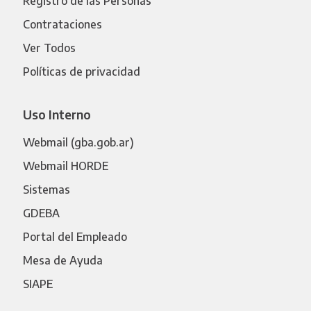
Registro de las Personas
Contrataciones
Ver Todos
Políticas de privacidad
Uso Interno
Webmail (gba.gob.ar)
Webmail HORDE
Sistemas
GDEBA
Portal del Empleado
Mesa de Ayuda
SIAPE