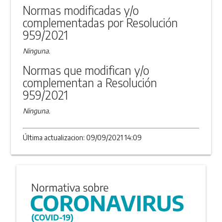
Normas modificadas y/o
complementadas por Resolución
959/2021
Ninguna.
Normas que modifican y/o
complementan a Resolución
959/2021
Ninguna.
Última actualizacion: 09/09/2021 14:09