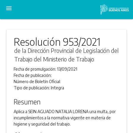
menu
Resolución 953/2021
de la Dirección Provincial de Legislación del
Trabajo del Ministerio de Trabajo
Fecha de promulgación:
13/09/2021
Fecha de publicación:
Número de Boletín Oficial:
Tipo de publicación:
Integra
Resumen
Aplica a SEIN AGUADO NATALIA LORENA una multa, por
incumplimientos a la normativa vigente en materia de
higiene y seguridad del trabajo.