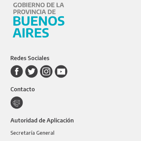
Redes Sociales
Contacto
Autoridad de Aplicación
Secretaría General