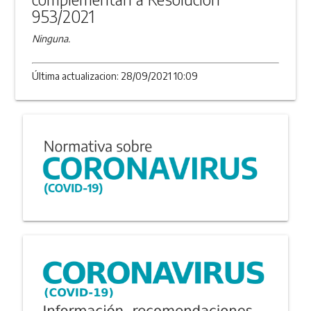
953/2021
Ninguna.
Última actualizacion: 28/09/2021 10:09