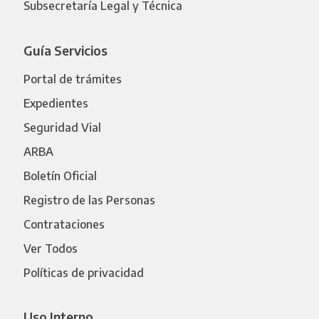
Subsecretaría Legal y Técnica
Guía Servicios
Portal de trámites
Expedientes
Seguridad Vial
ARBA
Boletín Oficial
Registro de las Personas
Contrataciones
Ver Todos
Políticas de privacidad
Uso Interno