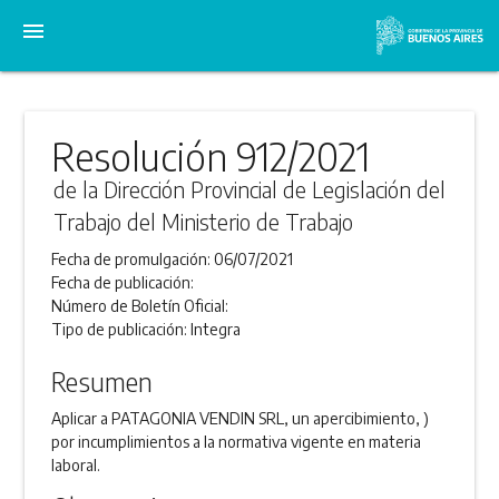
menu
Resolución 912/2021
de la Dirección Provincial de Legislación del
Trabajo del Ministerio de Trabajo
Fecha de promulgación:
06/07/2021
Fecha de publicación:
Número de Boletín Oficial:
Tipo de publicación:
Integra
Resumen
Aplicar a PATAGONIA VENDIN SRL, un apercibimiento, )
por incumplimientos a la normativa vigente en materia
laboral.