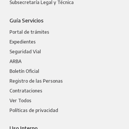
Subsecretaría Legal y Técnica
Guía Servicios
Portal de trámites
Expedientes
Seguridad Vial
ARBA
Boletín Oficial
Registro de las Personas
Contrataciones
Ver Todos
Políticas de privacidad
Uso Interno