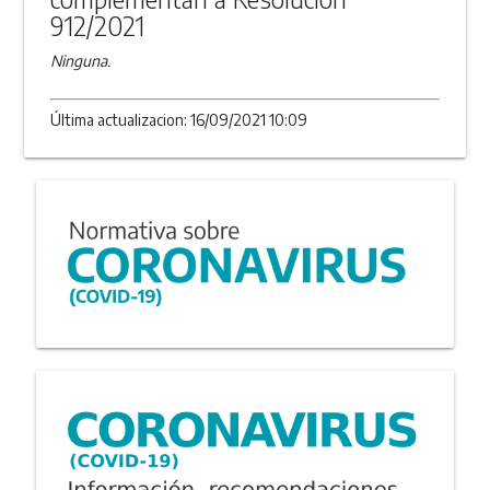
912/2021
Ninguna.
Última actualizacion: 16/09/2021 10:09