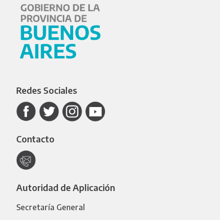
Redes Sociales
Contacto
Autoridad de Aplicación
Secretaría General