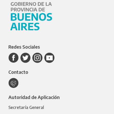
Redes Sociales
Contacto
Autoridad de Aplicación
Secretaría General