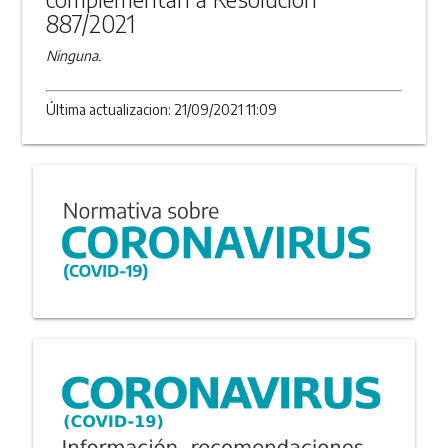
887/2021
Ninguna.
Última actualizacion: 21/09/2021 11:09