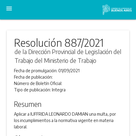
menu
Resolución 887/2021
de la Dirección Provincial de Legislación del
Trabajo del Ministerio de Trabajo
Fecha de promulgación:
01/09/2021
Fecha de publicación:
Número de Boletín Oficial:
Tipo de publicación:
Integra
Resumen
Aplicar a IUFFRIDA LEONARDO DAMIAN una multa, por
los incumplimientos a la normativa vigente en materia
laboral.