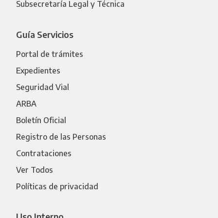
Subsecretaría Legal y Técnica
Guía Servicios
Portal de trámites
Expedientes
Seguridad Vial
ARBA
Boletín Oficial
Registro de las Personas
Contrataciones
Ver Todos
Políticas de privacidad
Uso Interno