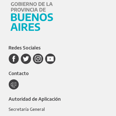
Redes Sociales
Contacto
Autoridad de Aplicación
Secretaría General