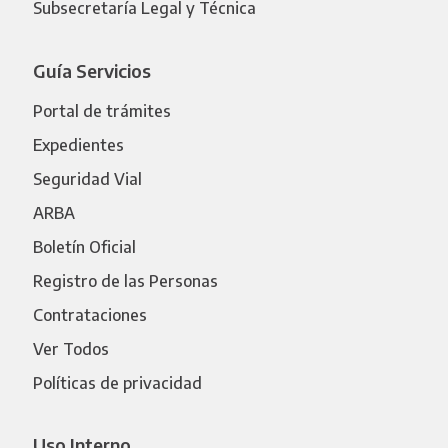
Subsecretaría Legal y Técnica
Guía Servicios
Portal de trámites
Expedientes
Seguridad Vial
ARBA
Boletín Oficial
Registro de las Personas
Contrataciones
Ver Todos
Políticas de privacidad
Uso Interno