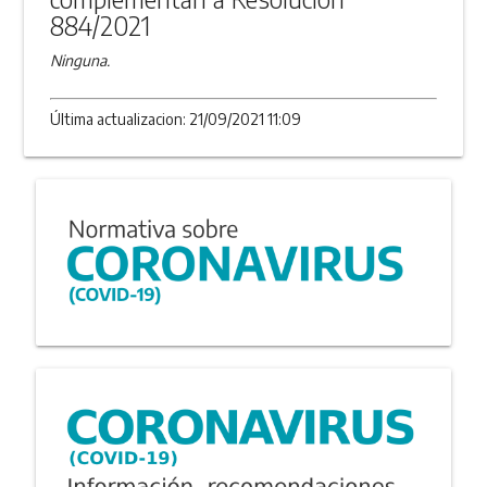
884/2021
Ninguna.
Última actualizacion: 21/09/2021 11:09