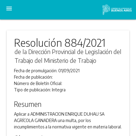
menu
Resolución 884/2021
de la Dirección Provincial de Legislación del
Trabajo del Ministerio de Trabajo
Fecha de promulgación:
01/09/2021
Fecha de publicación:
Número de Boletín Oficial:
Tipo de publicación:
Integra
Resumen
Aplicar a ADMINISTRACION ENRIQUE DUHAU SA
AGRÍCOLA GANADERA una multa, por los
incumplimientos a la normativa vigente en materia laboral.