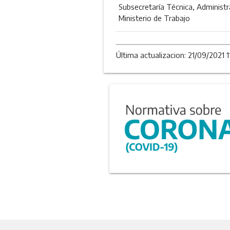
Subsecretaría Técnica, Administra
Ministerio de Trabajo
Última actualizacion: 21/09/2021 1