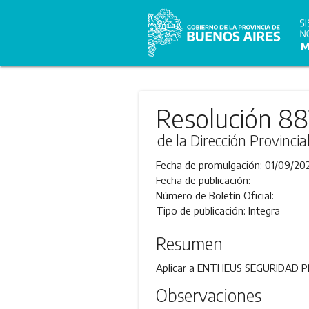
Resolución 88
de la Dirección Provincia
Fecha de promulgación:
01/09/20
Fecha de publicación:
Número de Boletín Oficial:
Tipo de publicación:
Integra
Resumen
Aplicar a ENTHEUS SEGURIDAD PRIV
Observaciones