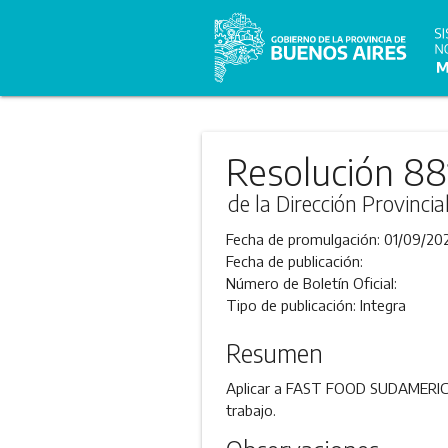
Resolución 88
de la Dirección Provincia
Fecha de promulgación:
01/09/20
Fecha de publicación:
Número de Boletín Oficial:
Tipo de publicación:
Integra
Resumen
Aplicar a FAST FOOD SUDAMERICAN
trabajo.