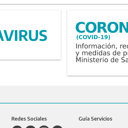
Redes Sociales
Guía Servicios