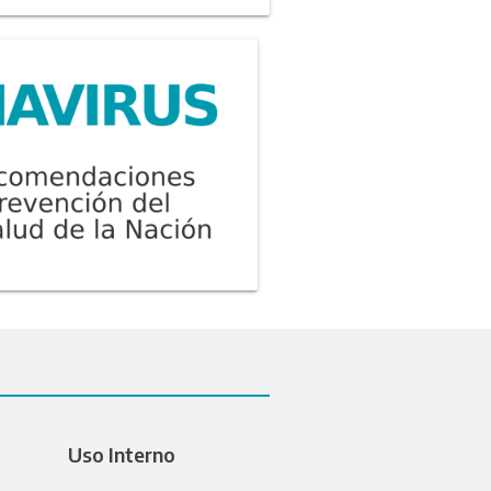
Uso Interno