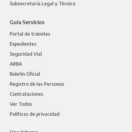
Subsecretaría Legal y Técnica
Guía Servicios
Portal de trámites
Expedientes
Seguridad Vial
ARBA
Boletín Oficial
Registro de las Personas
Contrataciones
Ver Todos
Políticas de privacidad