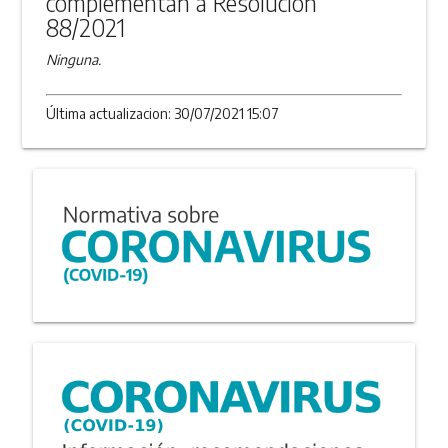
complementan a Resolución
88/2021
Ninguna.
Última actualizacion: 30/07/2021 15:07