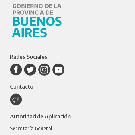
Redes Sociales
Contacto
Autoridad de Aplicación
Secretaría General