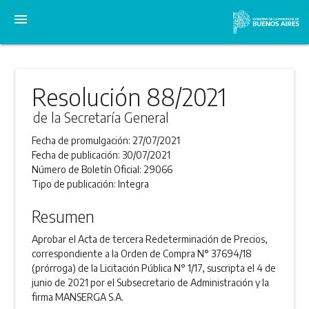
menu
Resolución 88/2021
de la Secretaría General
Fecha de promulgación:
27/07/2021
Fecha de publicación:
30/07/2021
Número de Boletín Oficial:
29066
Tipo de publicación:
Integra
Resumen
Aprobar el Acta de tercera Redeterminación de Precios,
correspondiente a la Orden de Compra N° 37694/18
(prórroga) de la Licitación Pública N° 1/17, suscripta el 4 de
junio de 2021 por el Subsecretario de Administración y la
firma MANSERGA S.A.