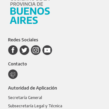
Redes Sociales
Contacto
Autoridad de Aplicación
Secretaría General
Subsecretaría Legal y Técnica