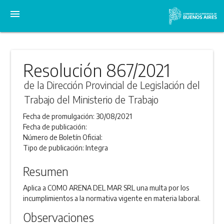
menu
Resolución 867/2021
de la Dirección Provincial de Legislación del
Trabajo del Ministerio de Trabajo
Fecha de promulgación:
30/08/2021
Fecha de publicación:
Número de Boletín Oficial:
Tipo de publicación:
Integra
Resumen
Aplica a COMO ARENA DEL MAR SRL una multa por los
incumplimientos a la normativa vigente en materia laboral.
Observaciones