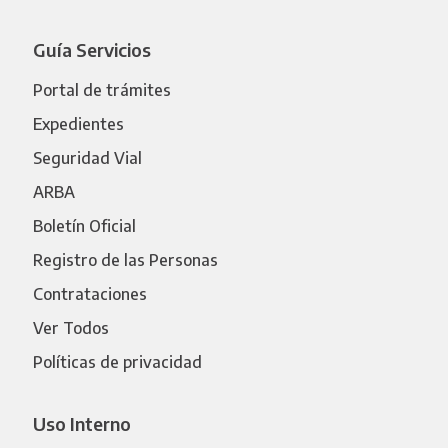
Guía Servicios
Portal de trámites
Expedientes
Seguridad Vial
ARBA
Boletín Oficial
Registro de las Personas
Contrataciones
Ver Todos
Políticas de privacidad
Uso Interno