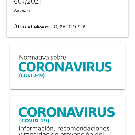
867/2021
Ninguna.
Última actualizacion: 30/09/2021 09:09