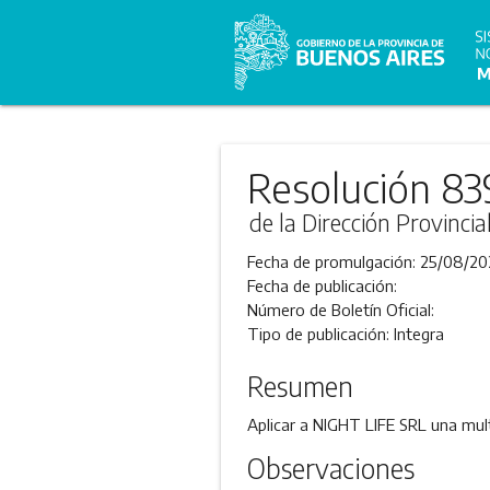
Resolución 83
de la Dirección Provincia
Fecha de promulgación:
25/08/20
Fecha de publicación:
Número de Boletín Oficial:
Tipo de publicación:
Integra
Resumen
Aplicar a NIGHT LIFE SRL una mult
Observaciones