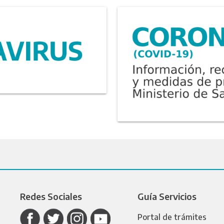
Redes Sociales
Guía Servicios
Portal de trámites