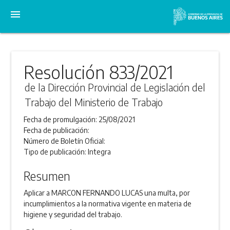
menu
Resolución 833/2021
de la Dirección Provincial de Legislación del
Trabajo del Ministerio de Trabajo
Fecha de promulgación:
25/08/2021
Fecha de publicación:
Número de Boletín Oficial:
Tipo de publicación:
Integra
Resumen
Aplicar a MARCON FERNANDO LUCAS una multa, por
incumplimientos a la normativa vigente en materia de
higiene y seguridad del trabajo.