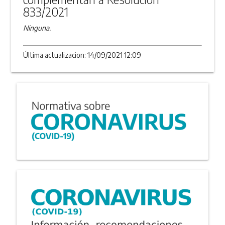
833/2021
Ninguna.
Última actualizacion: 14/09/2021 12:09