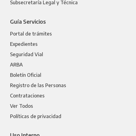
Subsecretaría Legal y Técnica
Guía Servicios
Portal de trámites
Expedientes
Seguridad Vial
ARBA
Boletín Oficial
Registro de las Personas
Contrataciones
Ver Todos
Políticas de privacidad
Uso Interno