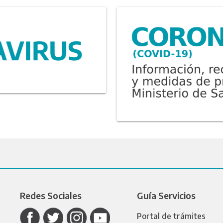
Redes Sociales
Guía Servicios
Portal de trámites