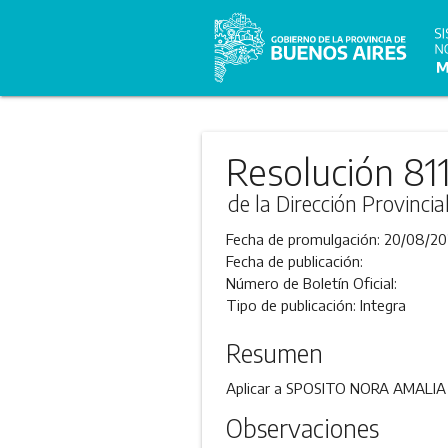
Resolución 81
de la Dirección Provincia
Fecha de promulgación:
20/08/20
Fecha de publicación:
Número de Boletín Oficial:
Tipo de publicación:
Integra
Resumen
Aplicar a SPOSITO NORA AMALIA un
Observaciones