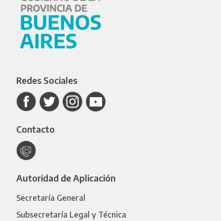
Redes Sociales
Contacto
Autoridad de Aplicación
Secretaría General
Subsecretaría Legal y Técnica