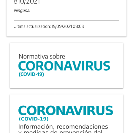
810/2021
Ninguna.
Última actualizacion: 15/09/2021 08:09