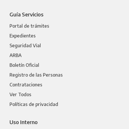
Guía Servicios
Portal de trámites
Expedientes
Seguridad Vial
ARBA
Boletín Oficial
Registro de las Personas
Contrataciones
Ver Todos
Políticas de privacidad
Uso Interno