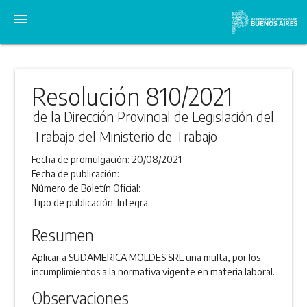
menu
Resolución 810/2021
de la Dirección Provincial de Legislación del
Trabajo del Ministerio de Trabajo
Fecha de promulgación:
20/08/2021
Fecha de publicación:
Número de Boletín Oficial:
Tipo de publicación:
Integra
Resumen
Aplicar a SUDAMERICA MOLDES SRL una multa, por los
incumplimientos a la normativa vigente en materia laboral.
Observaciones