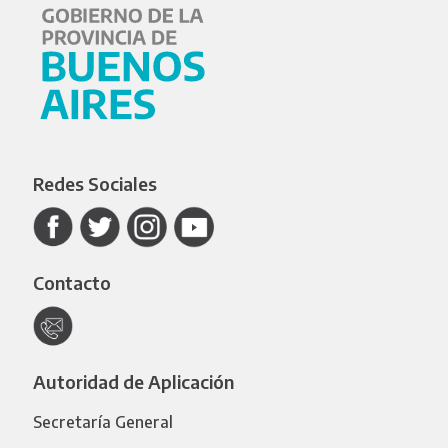
Redes Sociales
Contacto
Autoridad de Aplicación
Secretaría General