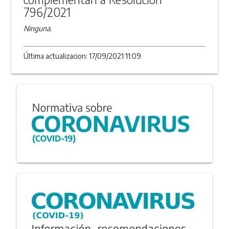
796/2021
Ninguna.
Última actualizacion: 17/09/2021 11:09