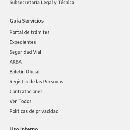
Subsecretaría Legal y Técnica
Guía Servicios
Portal de trámites
Expedientes
Seguridad Vial
ARBA
Boletín Oficial
Registro de las Personas
Contrataciones
Ver Todos
Políticas de privacidad
Uso Interno