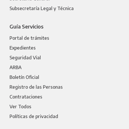
Subsecretaría Legal y Técnica
Guía Servicios
Portal de trámites
Expedientes
Seguridad Vial
ARBA
Boletín Oficial
Registro de las Personas
Contrataciones
Ver Todos
Políticas de privacidad