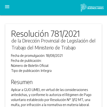
menu
Resolución 781/2021
de la Dirección Provincial de Legislación del
Trabajo del Ministerio de Trabajo
Fecha de promulgación:
18/08/2021
Fecha de publicación:
Número de Boletín Oficial:
Tipo de publicación:
Integra
Resumen
Aplicar a GUO LIMEI, en virtud de las consideraciones
antedichas, y conforme lo autoriza el Régimen de Pago
voluntario establecido por Resolución N° 3/12 MT, una
multa, por infracción a la normativa en materia laboral.