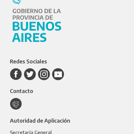
Redes Sociales
Contacto
Autoridad de Aplicación
Secretaría General