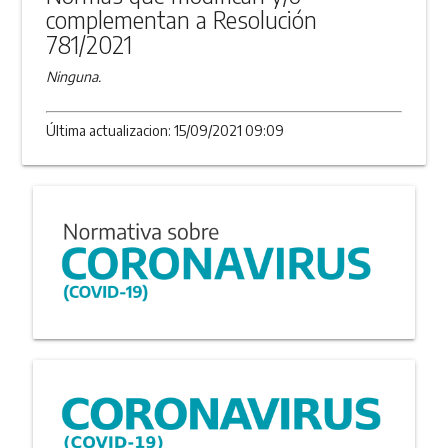
complementan a Resolución
781/2021
Ninguna.
Última actualizacion: 15/09/2021 09:09