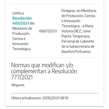
Designar, en Ministerio
Limita a
de Producción, Ciencia
Resolución
e Innovación
405/2021
del
Tecnológica – a María
Ministerio de
08/07/2021
Victoria DIEZ, como
Producción,
Planta Temporaria,
Ciencia e
Personal de Gabinete
Innovación
de la Subsecretaria de
Tecnológica
Asuntos Portuarios.
Normas que modifican y/o
complementan a Resolución
777/2021
Ninguna.
Última actualizacion: 20/10/2021 08:10