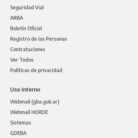
Seguridad Vial
ARBA
Boletín Oficial
Registro de las Personas
Contrataciones
Ver Todos
Políticas de privacidad
Uso Interno
Webmail (gba.gob.ar)
Webmail HORDE
Sistemas
GDEBA