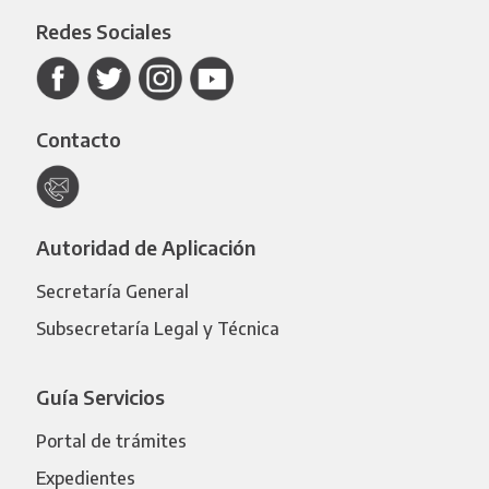
Redes Sociales
Contacto
Autoridad de Aplicación
Secretaría General
Subsecretaría Legal y Técnica
Guía Servicios
Portal de trámites
Expedientes