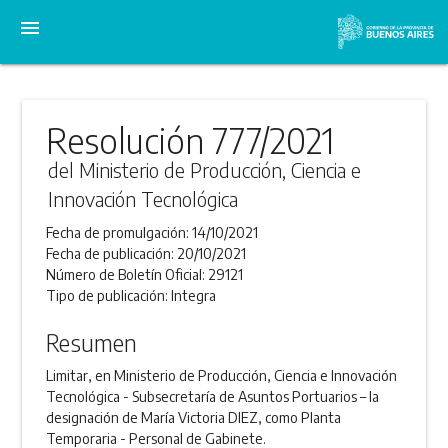
menu
Resolución 777/2021
del Ministerio de Producción, Ciencia e
Innovación Tecnológica
Fecha de promulgación:
14/10/2021
Fecha de publicación:
20/10/2021
Número de Boletín Oficial:
29121
Tipo de publicación:
Integra
Resumen
Limitar, en Ministerio de Producción, Ciencia e Innovación
Tecnológica - Subsecretaría de Asuntos Portuarios – la
designación de María Victoria DIEZ, como Planta
Temporaria - Personal de Gabinete.