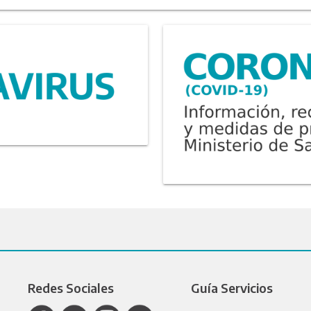
Redes Sociales
Guía Servicios