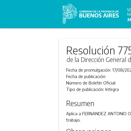
Resolución 77
de la Dirección General 
Fecha de promulgación:
17/08/20
Fecha de publicación:
Número de Boletín Oficial:
Tipo de publicación:
Integra
Resumen
Aplica a FERNANDEZ ANTONIO OSCA
trabajo.