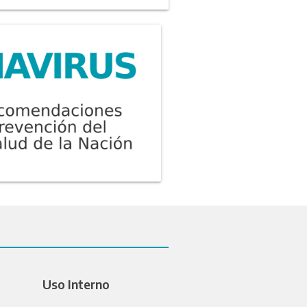
Uso Interno