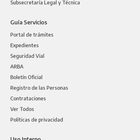
Subsecretaría Legal y Técnica
Guía Servicios
Portal de trámites
Expedientes
Seguridad Vial
ARBA
Boletín Oficial
Registro de las Personas
Contrataciones
Ver Todos
Políticas de privacidad
Uso Interno