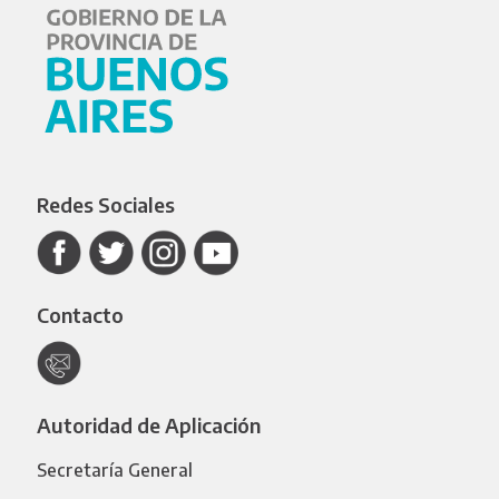
Redes Sociales
Contacto
Autoridad de Aplicación
Secretaría General