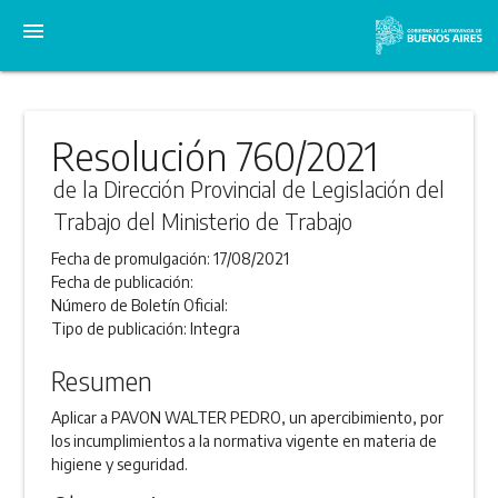
menu
Resolución 760/2021
de la Dirección Provincial de Legislación del
Trabajo del Ministerio de Trabajo
Fecha de promulgación:
17/08/2021
Fecha de publicación:
Número de Boletín Oficial:
Tipo de publicación:
Integra
Resumen
Aplicar a PAVON WALTER PEDRO, un apercibimiento, por
los incumplimientos a la normativa vigente en materia de
higiene y seguridad.