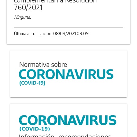
760/2021
Ninguna.
Última actualizacion: 08/09/2021 09:09