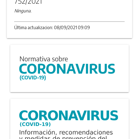
752/2021
Ninguna.
Última actualizacion: 08/09/2021 09:09