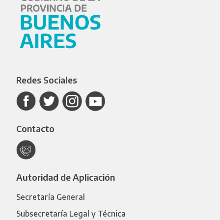
Redes Sociales
Contacto
Autoridad de Aplicación
Secretaría General
Subsecretaría Legal y Técnica