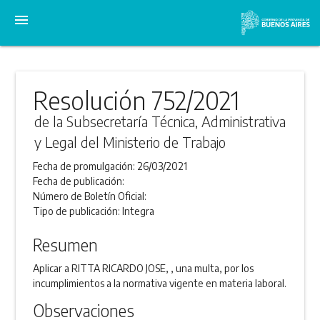
menu
Resolución 752/2021
de la Subsecretaría Técnica, Administrativa
y Legal del Ministerio de Trabajo
Fecha de promulgación:
26/03/2021
Fecha de publicación:
Número de Boletín Oficial:
Tipo de publicación:
Integra
Resumen
Aplicar a RITTA RICARDO JOSE, , una multa, por los
incumplimientos a la normativa vigente en materia laboral.
Observaciones