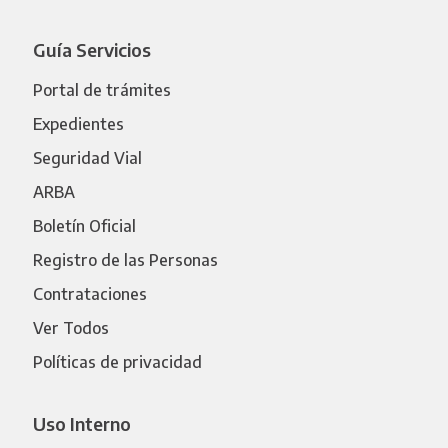
Guía Servicios
Portal de trámites
Expedientes
Seguridad Vial
ARBA
Boletín Oficial
Registro de las Personas
Contrataciones
Ver Todos
Políticas de privacidad
Uso Interno