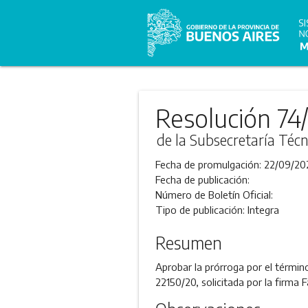
Resolución 74
de la Subsecretaría Técn
Fecha de promulgación:
22/09/20
Fecha de publicación:
Número de Boletín Oficial:
Tipo de publicación:
Integra
Resumen
Aprobar la prórroga por el términ
22150/20, solicitada por la firma F