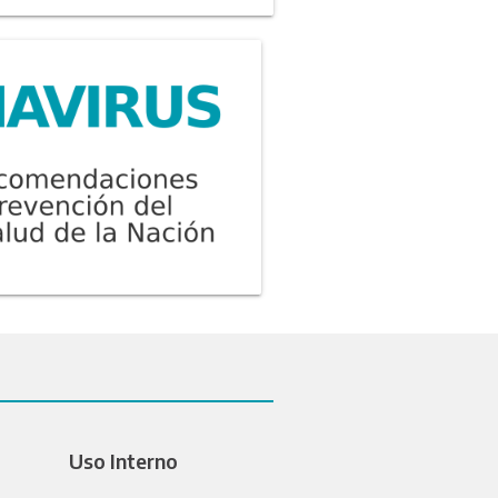
Uso Interno