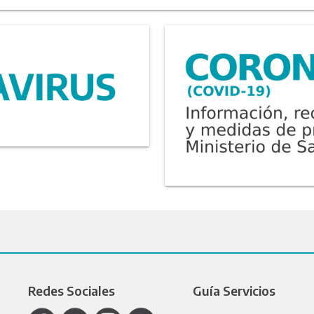
Redes Sociales
Guía Servicios