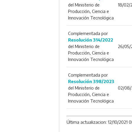
del Ministerio de
18/02/
Producción, Ciencia e
Innovación Tecnológica
Complementada por
Resolución 314/2022
del Ministerio de
26/05/
Producción, Ciencia e
Innovación Tecnológica
Complementada por
Resolución 398/2023
del Ministerio de
02/08/
Producción, Ciencia e
Innovación Tecnológica
Última actualizacion: 12/10/2021 0