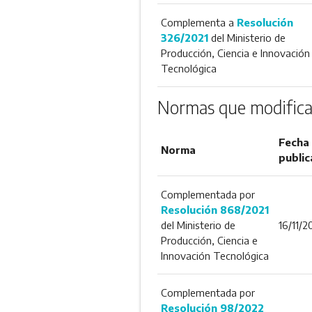
Complementa a
Resolución
326/2021
del Ministerio de
Producción, Ciencia e Innovación
Tecnológica
Normas que modifica
Fecha
Norma
public
Complementada por
Resolución 868/2021
del Ministerio de
16/11/2
Producción, Ciencia e
Innovación Tecnológica
Complementada por
Resolución 98/2022