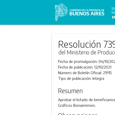
Resolución 73
del Ministerio de Produc
Fecha de promulgación:
04/10/20
Fecha de publicación:
12/10/2021
Número de Boletín Oficial:
29115
Tipo de publicación:
Integra
Resumen
Aprobar el listado de beneficiari
Gráficos Bonaerenses.