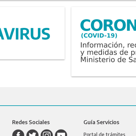
Redes Sociales
Guía Servicios
Portal de trámites