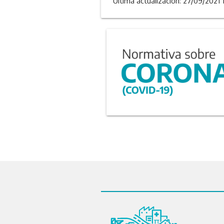
Última actualizacion: 27/09/2021 