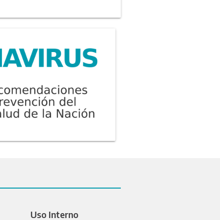
Uso Interno