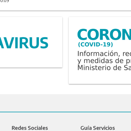
10:09
Redes Sociales
Guía Servicios