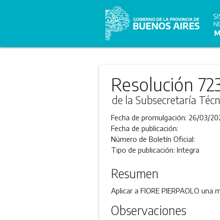
Resolución 72
de la Subsecretaría Técn
Fecha de promulgación:
26/03/20
Fecha de publicación:
Número de Boletín Oficial:
Tipo de publicación:
Integra
Resumen
Aplicar a FIORE PIERPAOLO una mul
Observaciones