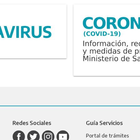
Redes Sociales
Guía Servicios
Portal de trámites