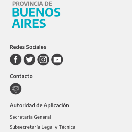
Redes Sociales
Contacto
Autoridad de Aplicación
Secretaría General
Subsecretaría Legal y Técnica