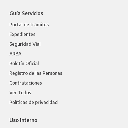
Guía Servicios
Portal de trámites
Expedientes
Seguridad Vial
ARBA
Boletín Oficial
Registro de las Personas
Contrataciones
Ver Todos
Políticas de privacidad
Uso Interno