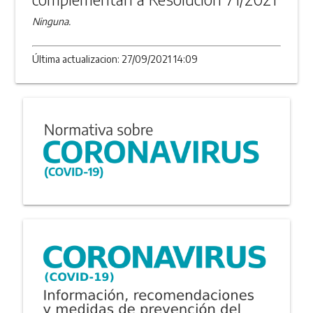
Ninguna.
Última actualizacion: 27/09/2021 14:09