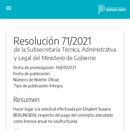
menu
Resolución 71/2021
de la Subsecretaría Técnica, Administrativa
y Legal del Ministerio de Gobierno
Fecha de promulgación:
14/09/2021
Fecha de publicación:
Número de Boletín Oficial:
Tipo de publicación:
Integra
Resumen
Hacer lugar a la solicitud efectuada por Elisabet Susana
BERLINGIERI, respecto del pago del concepto adeudado
como licencia anual no usufructuada.