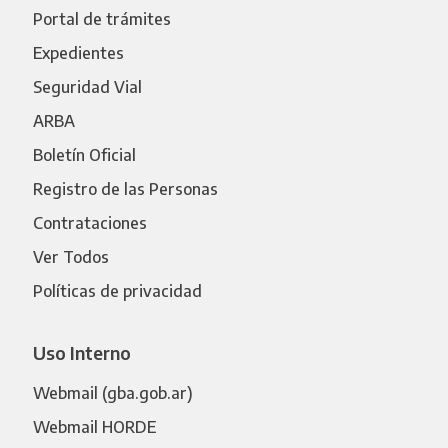
Portal de trámites
Expedientes
Seguridad Vial
ARBA
Boletín Oficial
Registro de las Personas
Contrataciones
Ver Todos
Políticas de privacidad
Uso Interno
Webmail (gba.gob.ar)
Webmail HORDE