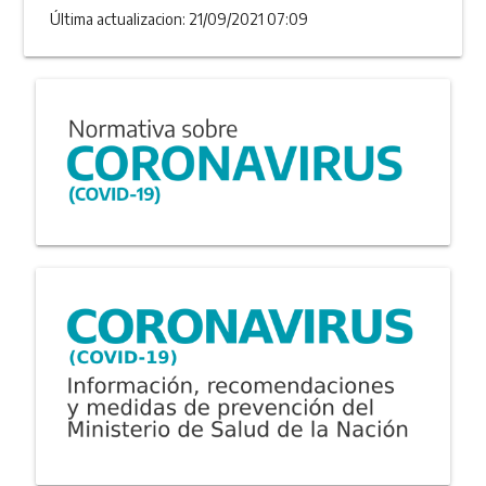
Última actualizacion: 21/09/2021 07:09