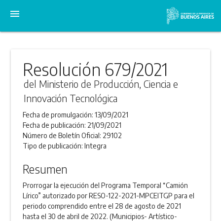
menu
Resolución 679/2021
del Ministerio de Producción, Ciencia e
Innovación Tecnológica
Fecha de promulgación:
13/09/2021
Fecha de publicación:
21/09/2021
Número de Boletín Oficial:
29102
Tipo de publicación:
Integra
Resumen
Prorrogar la ejecución del Programa Temporal “Camión
Lírico” autorizado por RESO-122-2021-MPCEITGP para el
periodo comprendido entre el 28 de agosto de 2021
hasta el 30 de abril de 2022. (Municipios- Artístico-