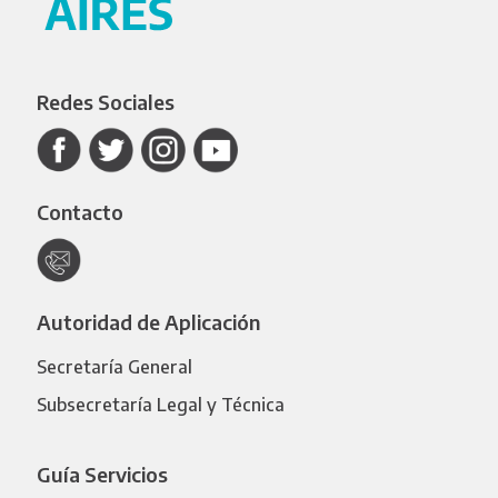
Redes Sociales
Contacto
Autoridad de Aplicación
Secretaría General
Subsecretaría Legal y Técnica
Guía Servicios