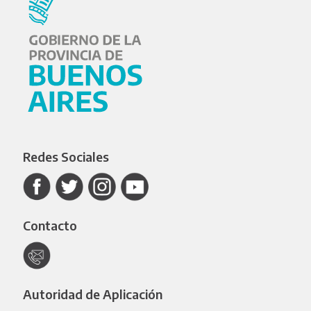
Redes Sociales
Contacto
Autoridad de Aplicación