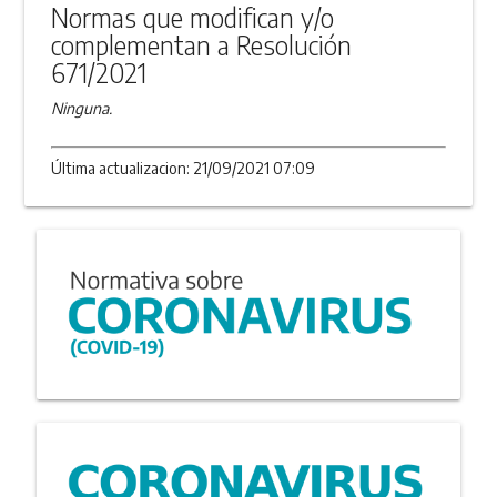
Normas que modifican y/o
complementan a Resolución
671/2021
Ninguna.
Última actualizacion: 21/09/2021 07:09