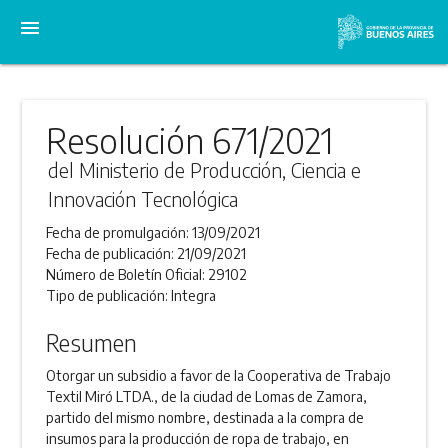
menu
Resolución 671/2021
del Ministerio de Producción, Ciencia e
Innovación Tecnológica
Fecha de promulgación:
13/09/2021
Fecha de publicación:
21/09/2021
Número de Boletín Oficial:
29102
Tipo de publicación:
Integra
Resumen
Otorgar un subsidio a favor de la Cooperativa de Trabajo
Textil Miró LTDA., de la ciudad de Lomas de Zamora,
partido del mismo nombre, destinada a la compra de
insumos para la producción de ropa de trabajo, en