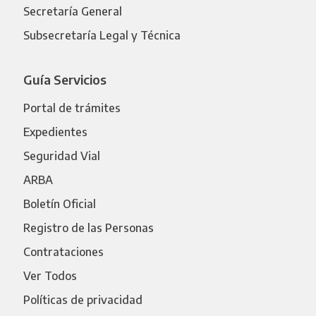
Secretaría General
Subsecretaría Legal y Técnica
Guía Servicios
Portal de trámites
Expedientes
Seguridad Vial
ARBA
Boletín Oficial
Registro de las Personas
Contrataciones
Ver Todos
Políticas de privacidad