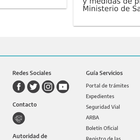
Redes Sociales
Guía Servicios
Portal de trámites
Expedientes
Contacto
Seguridad Vial
ARBA
Boletín Oficial
Autoridad de
Registro de las