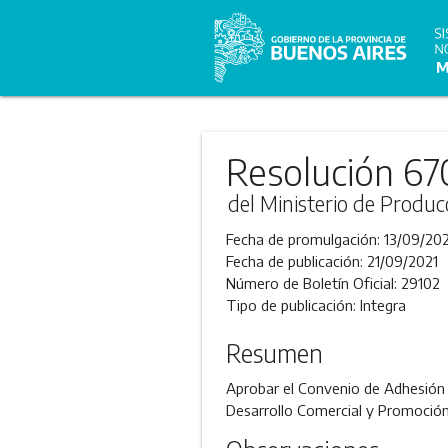
Resolución 67
del Ministerio de Produc
Fecha de promulgación:
13/09/202
Fecha de publicación:
21/09/2021
Número de Boletín Oficial:
29102
Tipo de publicación:
Integra
Resumen
Aprobar el Convenio de Adhesión 
Desarrollo Comercial y Promoción