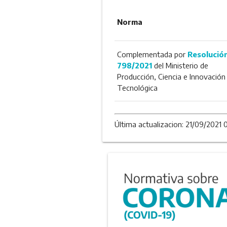
Norma
Complementada por
Resolució
798/2021
del Ministerio de
Producción, Ciencia e Innovación
Tecnológica
Última actualizacion: 21/09/2021 