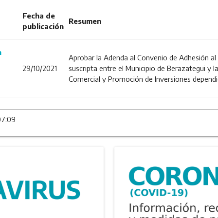
Fecha de
Resumen
publicación
n
Aprobar la Adenda al Convenio de Adhesión a
29/10/2021
suscripta entre el Municipio de Berazategui y l
Comercial y Promoción de Inversiones dependie
07:09