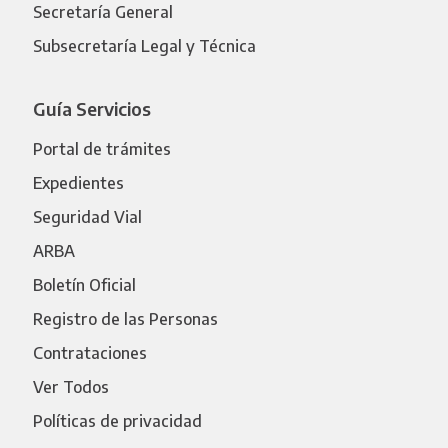
Secretaría General
Subsecretaría Legal y Técnica
Guía Servicios
Portal de trámites
Expedientes
Seguridad Vial
ARBA
Boletín Oficial
Registro de las Personas
Contrataciones
Ver Todos
Políticas de privacidad