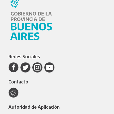
Redes Sociales
Contacto
Autoridad de Aplicación