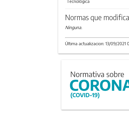
Tecnológica
Normas que modifica
Ninguna.
Última actualizacion: 13/09/2021 