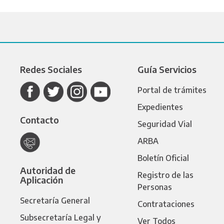
Redes Sociales
Guía Servicios
Portal de trámites
Expedientes
Contacto
Seguridad Vial
ARBA
Boletín Oficial
Autoridad de
Registro de las
Aplicación
Personas
Secretaría General
Contrataciones
Subsecretaría Legal y
Ver Todos