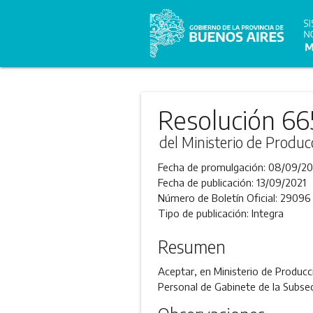
Resolución 66
del Ministerio de Produc
Fecha de promulgación:
08/09/20
Fecha de publicación:
13/09/2021
Número de Boletín Oficial:
29096
Tipo de publicación:
Integra
Resumen
Aceptar, en Ministerio de Produc
Personal de Gabinete de la Subse