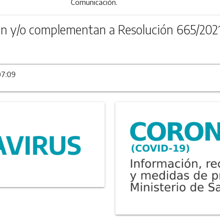
Comunicación.
n y/o complementan a Resolución 665/202
07:09