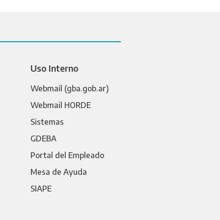
Uso Interno
Webmail (gba.gob.ar)
Webmail HORDE
Sistemas
GDEBA
Portal del Empleado
Mesa de Ayuda
SIAPE