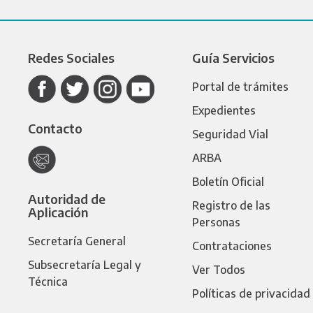
Redes Sociales
Guía Servicios
Portal de trámites
Expedientes
Contacto
Seguridad Vial
ARBA
Boletín Oficial
Autoridad de
Registro de las
Aplicación
Personas
Secretaría General
Contrataciones
Subsecretaría Legal y
Ver Todos
Técnica
Políticas de privacidad