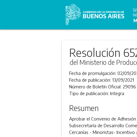
Resolución 65
del Ministerio de Produc
Fecha de promulgación:
02/09/20
Fecha de publicación:
13/09/2021
Número de Boletín Oficial:
29096
Tipo de publicación:
Integra
Resumen
Aprobar el Convenio de Adhesión 
Subsecretaría de Desarrollo Come
Cercanías - Minoristas- Incentivo