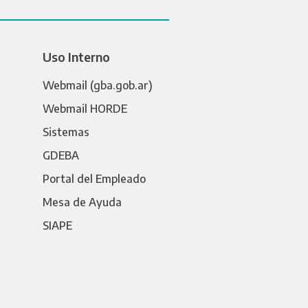
Uso Interno
Webmail (gba.gob.ar)
Webmail HORDE
Sistemas
GDEBA
Portal del Empleado
Mesa de Ayuda
SIAPE