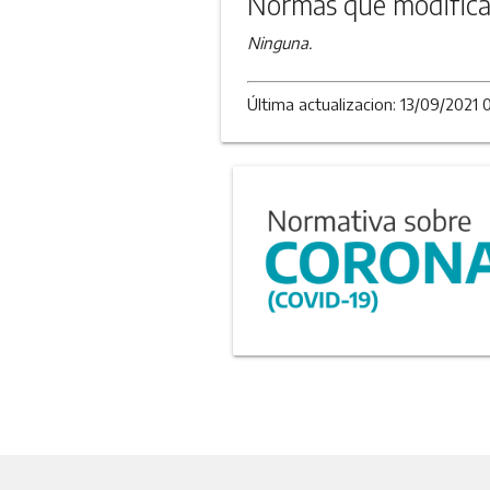
Normas que modifica
Ninguna.
Última actualizacion: 13/09/2021 