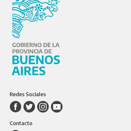
Redes Sociales
Contacto