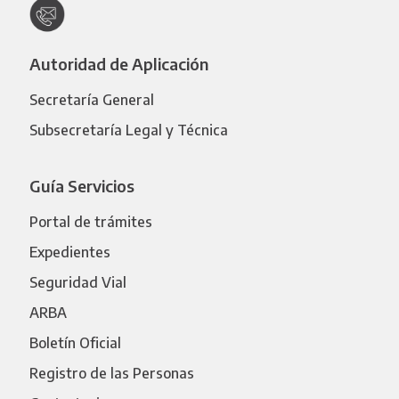
Autoridad de Aplicación
Secretaría General
Subsecretaría Legal y Técnica
Guía Servicios
Portal de trámites
Expedientes
Seguridad Vial
ARBA
Boletín Oficial
Registro de las Personas