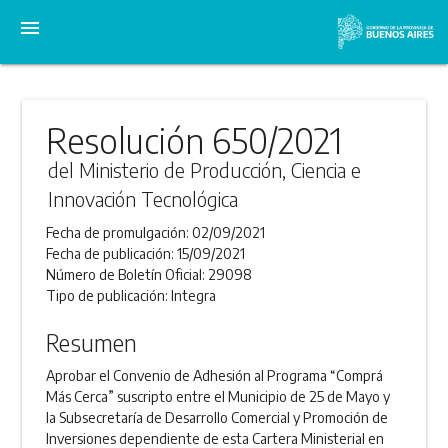
menu
Resolución 650/2021
del Ministerio de Producción, Ciencia e
Innovación Tecnológica
Fecha de promulgación:
02/09/2021
Fecha de publicación:
15/09/2021
Número de Boletín Oficial:
29098
Tipo de publicación:
Integra
Resumen
Aprobar el Convenio de Adhesión al Programa “Comprá
Más Cerca” suscripto entre el Municipio de 25 de Mayo y
la Subsecretaría de Desarrollo Comercial y Promoción de
Inversiones dependiente de esta Cartera Ministerial en