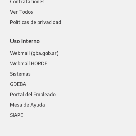
Contrataciones
Ver Todos
Políticas de privacidad
Uso Interno
Webmail (gba.gob.ar)
Webmail HORDE
Sistemas
GDEBA
Portal del Empleado
Mesa de Ayuda
SIAPE