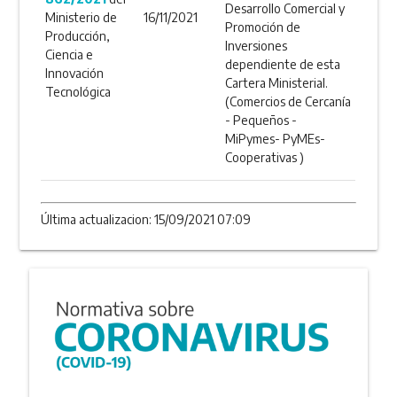
Desarrollo Comercial y
Ministerio de
16/11/2021
Promoción de
Producción,
Inversiones
Ciencia e
dependiente de esta
Innovación
Cartera Ministerial.
Tecnológica
(Comercios de Cercanía
- Pequeños -
MiPymes- PyMEs-
Cooperativas )
Última actualizacion: 15/09/2021 07:09