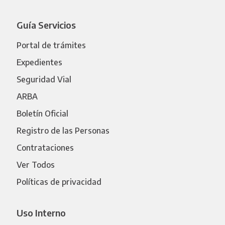
Guía Servicios
Portal de trámites
Expedientes
Seguridad Vial
ARBA
Boletín Oficial
Registro de las Personas
Contrataciones
Ver Todos
Políticas de privacidad
Uso Interno