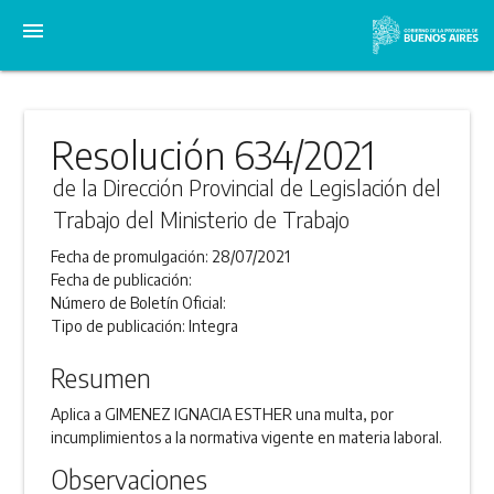
menu
Resolución 634/2021
de la Dirección Provincial de Legislación del
Trabajo del Ministerio de Trabajo
Fecha de promulgación:
28/07/2021
Fecha de publicación:
Número de Boletín Oficial:
Tipo de publicación:
Integra
Resumen
Aplica a GIMENEZ IGNACIA ESTHER una multa, por
incumplimientos a la normativa vigente en materia laboral.
Observaciones