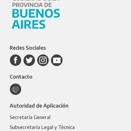
Redes Sociales
Contacto
Autoridad de Aplicación
Secretaría General
Subsecretaría Legal y Técnica