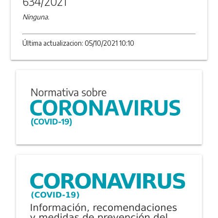
634/2021
Ninguna.
Última actualizacion: 05/10/2021 10:10