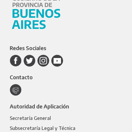
Redes Sociales
Contacto
Autoridad de Aplicación
Secretaría General
Subsecretaría Legal y Técnica