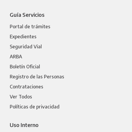
Guía Servicios
Portal de trámites
Expedientes
Seguridad Vial
ARBA
Boletín Oficial
Registro de las Personas
Contrataciones
Ver Todos
Políticas de privacidad
Uso Interno