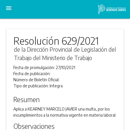
menu
Resolución 629/2021
de la Dirección Provincial de Legislación del
Trabajo del Ministerio de Trabajo
Fecha de promulgación:
27/10/2021
Fecha de publicación:
Número de Boletín Oficial:
Tipo de publicación:
Integra
Resumen
Aplica a KEARNEY MARCELO JAVIER una multa, por los
incumplimientos a la normativa vigente en materia laboral.
Observaciones