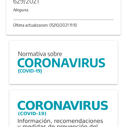
629/2021
Ninguna.
Última actualizacion: 05/10/2021 11:10