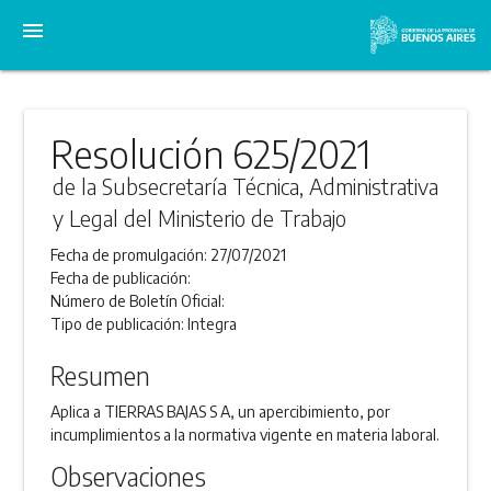
menu
Resolución 625/2021
de la Subsecretaría Técnica, Administrativa
y Legal del Ministerio de Trabajo
Fecha de promulgación:
27/07/2021
Fecha de publicación:
Número de Boletín Oficial:
Tipo de publicación:
Integra
Resumen
Aplica a TIERRAS BAJAS S A, un apercibimiento, por
incumplimientos a la normativa vigente en materia laboral.
Observaciones