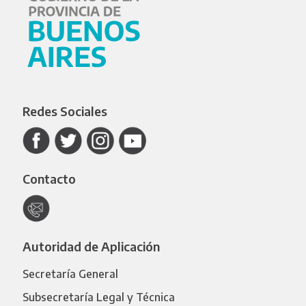
Redes Sociales
Contacto
Autoridad de Aplicación
Secretaría General
Subsecretaría Legal y Técnica