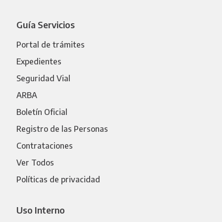
Guía Servicios
Portal de trámites
Expedientes
Seguridad Vial
ARBA
Boletín Oficial
Registro de las Personas
Contrataciones
Ver Todos
Políticas de privacidad
Uso Interno