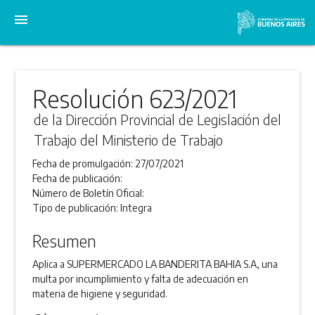
menu
Resolución 623/2021
de la Dirección Provincial de Legislación del
Trabajo del Ministerio de Trabajo
Fecha de promulgación:
27/07/2021
Fecha de publicación:
Número de Boletín Oficial:
Tipo de publicación:
Integra
Resumen
Aplica a SUPERMERCADO LA BANDERITA BAHIA S.A, una
multa por incumplimiento y falta de adecuación en
materia de higiene y seguridad.