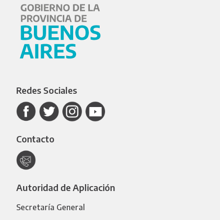
Redes Sociales
Contacto
Autoridad de Aplicación
Secretaría General