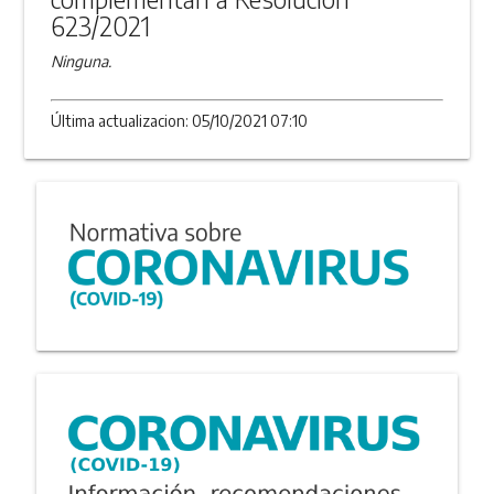
623/2021
Ninguna.
Última actualizacion: 05/10/2021 07:10