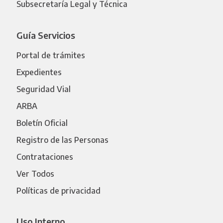
Subsecretaría Legal y Técnica
Guía Servicios
Portal de trámites
Expedientes
Seguridad Vial
ARBA
Boletín Oficial
Registro de las Personas
Contrataciones
Ver Todos
Políticas de privacidad
Uso Interno